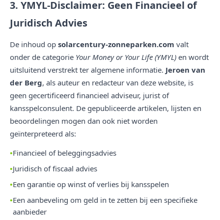
3. YMYL-Disclaimer: Geen Financieel of
Juridisch Advies
De inhoud op
solarcentury-zonneparken.com
valt
onder de categorie
Your Money or Your Life (YMYL)
en wordt
uitsluitend verstrekt ter algemene informatie.
Jeroen van
der Berg
, als auteur en redacteur van deze website, is
geen gecertificeerd financieel adviseur, jurist of
kansspelconsulent. De gepubliceerde artikelen, lijsten en
beoordelingen mogen dan ook niet worden
geïnterpreteerd als:
Financieel of beleggingsadvies
Juridisch of fiscaal advies
Een garantie op winst of verlies bij kansspelen
Een aanbeveling om geld in te zetten bij een specifieke
aanbieder