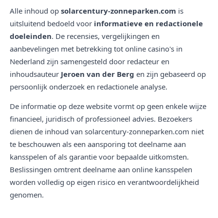
Alle inhoud op
solarcentury-zonneparken.com
is
uitsluitend bedoeld voor
informatieve en redactionele
doeleinden
. De recensies, vergelijkingen en
aanbevelingen met betrekking tot online casino's in
Nederland zijn samengesteld door redacteur en
inhoudsauteur
Jeroen van der Berg
en zijn gebaseerd op
persoonlijk onderzoek en redactionele analyse.
De informatie op deze website vormt op geen enkele wijze
financieel, juridisch of professioneel advies. Bezoekers
dienen de inhoud van solarcentury-zonneparken.com niet
te beschouwen als een aansporing tot deelname aan
kansspelen of als garantie voor bepaalde uitkomsten.
Beslissingen omtrent deelname aan online kansspelen
worden volledig op eigen risico en verantwoordelijkheid
genomen.