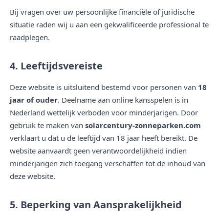
Bij vragen over uw persoonlijke financiële of juridische
situatie raden wij u aan een gekwalificeerde professional te
raadplegen.
4. Leeftijdsvereiste
Deze website is uitsluitend bestemd voor personen van
18
jaar of ouder
. Deelname aan online kansspelen is in
Nederland wettelijk verboden voor minderjarigen. Door
gebruik te maken van
solarcentury-zonneparken.com
verklaart u dat u de leeftijd van 18 jaar heeft bereikt. De
website aanvaardt geen verantwoordelijkheid indien
minderjarigen zich toegang verschaffen tot de inhoud van
deze website.
5. Beperking van Aansprakelijkheid