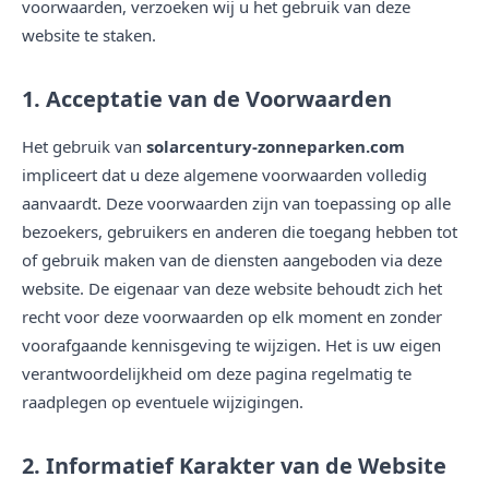
voorwaarden, verzoeken wij u het gebruik van deze
website te staken.
1. Acceptatie van de Voorwaarden
Het gebruik van
solarcentury-zonneparken.com
impliceert dat u deze algemene voorwaarden volledig
aanvaardt. Deze voorwaarden zijn van toepassing op alle
bezoekers, gebruikers en anderen die toegang hebben tot
of gebruik maken van de diensten aangeboden via deze
website. De eigenaar van deze website behoudt zich het
recht voor deze voorwaarden op elk moment en zonder
voorafgaande kennisgeving te wijzigen. Het is uw eigen
verantwoordelijkheid om deze pagina regelmatig te
raadplegen op eventuele wijzigingen.
2. Informatief Karakter van de Website