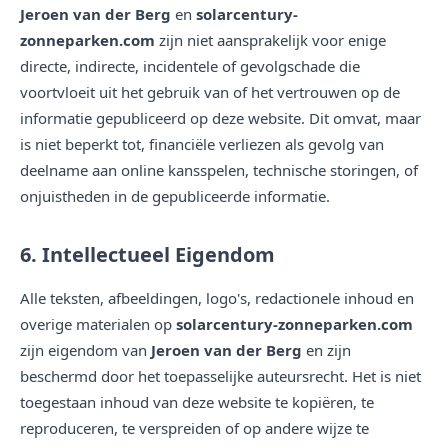
Jeroen van der Berg
en
solarcentury-
zonneparken.com
zijn niet aansprakelijk voor enige
directe, indirecte, incidentele of gevolgschade die
voortvloeit uit het gebruik van of het vertrouwen op de
informatie gepubliceerd op deze website. Dit omvat, maar
is niet beperkt tot, financiële verliezen als gevolg van
deelname aan online kansspelen, technische storingen, of
onjuistheden in de gepubliceerde informatie.
6. Intellectueel Eigendom
Alle teksten, afbeeldingen, logo's, redactionele inhoud en
overige materialen op
solarcentury-zonneparken.com
zijn eigendom van
Jeroen van der Berg
en zijn
beschermd door het toepasselijke auteursrecht. Het is niet
toegestaan inhoud van deze website te kopiëren, te
reproduceren, te verspreiden of op andere wijze te