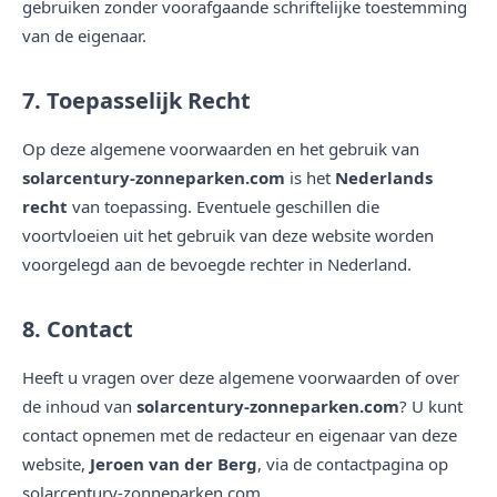
gebruiken zonder voorafgaande schriftelijke toestemming
van de eigenaar.
7. Toepasselijk Recht
Op deze algemene voorwaarden en het gebruik van
solarcentury-zonneparken.com
is het
Nederlands
recht
van toepassing. Eventuele geschillen die
voortvloeien uit het gebruik van deze website worden
voorgelegd aan de bevoegde rechter in Nederland.
8. Contact
Heeft u vragen over deze algemene voorwaarden of over
de inhoud van
solarcentury-zonneparken.com
? U kunt
contact opnemen met de redacteur en eigenaar van deze
website,
Jeroen van der Berg
, via de contactpagina op
solarcentury-zonneparken.com.