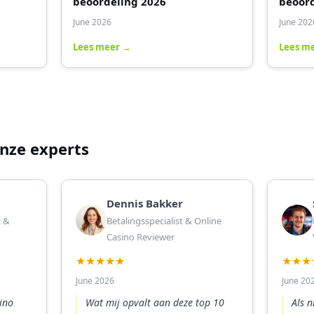
beoordeling 2026
beoord
June 2026
June 202
Lees meer →
Lees m
nze experts
Dennis Bakker
t &
Betalingsspecialist & Online
Casino Reviewer
★★★★★
★★★
June 2026
June 20
ino
Wat mij opvalt aan deze top 10
Als n