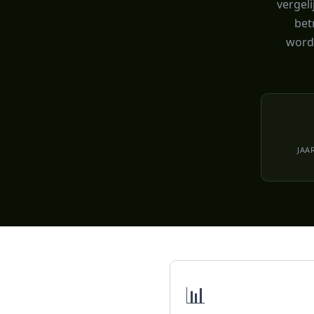
vergel
bet
worde
JAA
📊