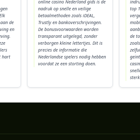
online casino Nederland gids is de
indru
ngen
nadruk op snelle en veilige
top 
Elk
betaalmethoden zoals iDEAL,
verg
 aan de
Trustly en bankoverschrijvingen.
mobie
ving en
De bonusvoorwaarden worden
aanbe
eving.
transparant uitgelegd, zonder
de t
eze
verborgen kleine lettertjes. Dit is
zoals
lers
precies de informatie die
zelfu
t hart
Nederlandse spelers nodig hebben
geïnt
voordat ze een storting doen.
casi
snell
sterk