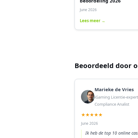
beoordeling 2026
June 2026
Lees meer →
Beoordeeld door o
Marieke de Vries
iGaming Licentie-exper
Compliance Analist
★★★★★
June 2026
Ik heb de top 10 online cas