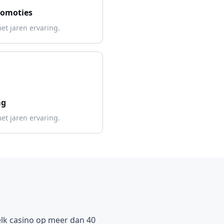
omoties
et jaren ervaring.
ag
et jaren ervaring.
 elk casino op meer dan 40