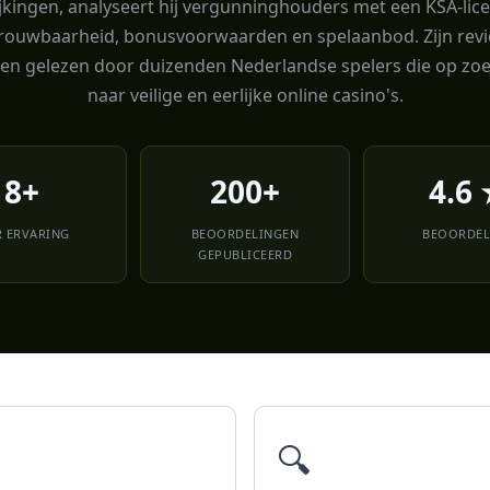
ijkingen, analyseert hij vergunninghouders met een KSA-lice
rouwbaarheid, bonusvoorwaarden en spelaanbod. Zijn rev
n gelezen door duizenden Nederlandse spelers die op zoek
naar veilige en eerlijke online casino's.
8+
200+
4.6
R ERVARING
BEOORDELINGEN
BEOORDEL
GEPUBLICEERD
🔍