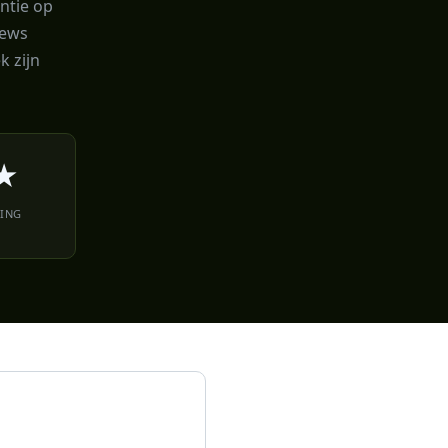
ntie op
iews
 zijn
 ★
ING